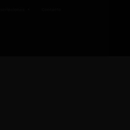
nscripciones
Contacto