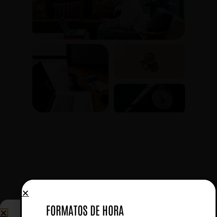
FORMATOS DE HORA