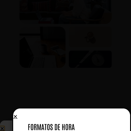
FORMATOS DE HORA