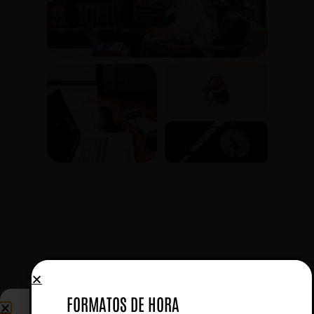
FORMATOS DE HORA