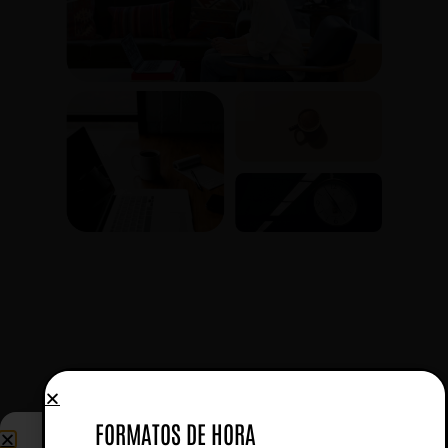
FORMATOS DE HORA