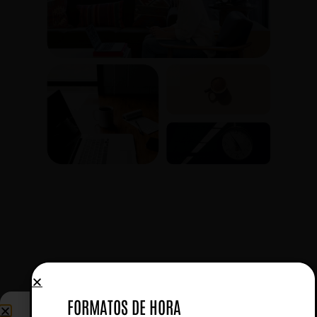
FORMATOS DE HORA