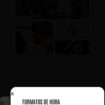
FORMATOS DE HORA