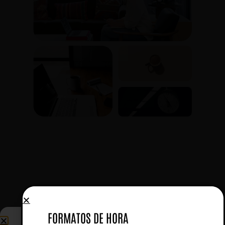
FORMATOS DE HORA