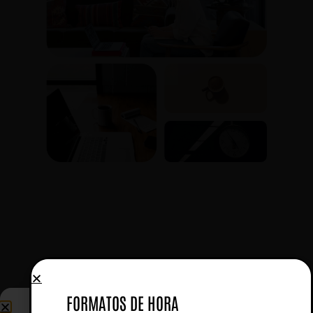
FORMATOS DE HORA