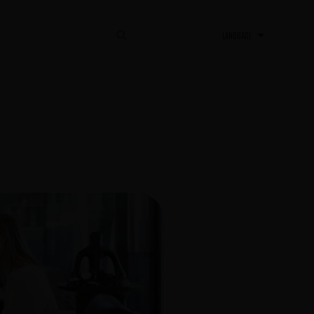
AL
CONTACTAR