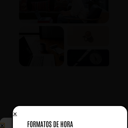
FORMATOS DE HORA