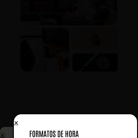
FORMATOS DE HORA