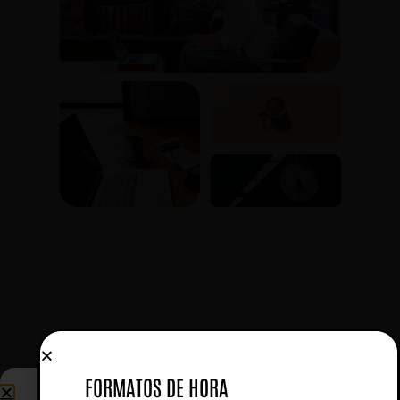
FORMATOS DE HORA