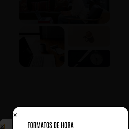
FORMATOS DE HORA