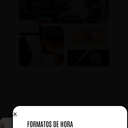
FORMATOS DE HORA