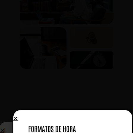
FORMATOS DE HORA