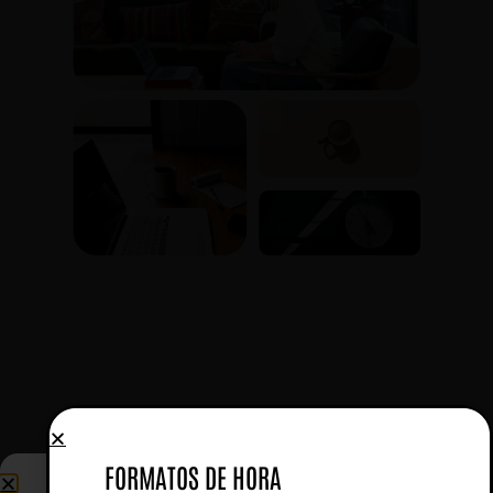
FORMATOS DE HORA