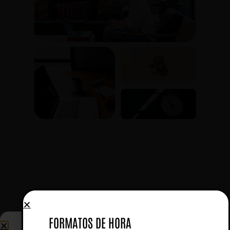
FORMATOS DE HORA